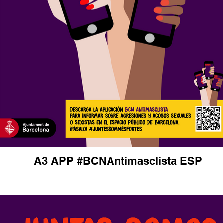
A3 APP #BCNAntimasclista ESP