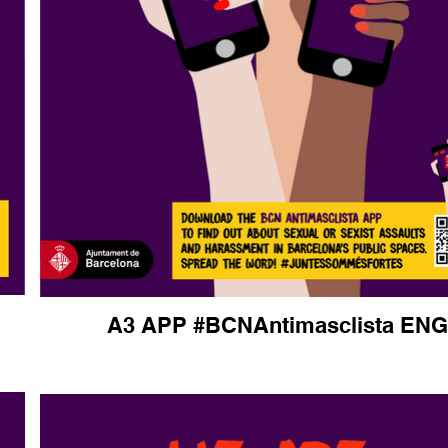
A3 APP #BCNAntimasclista ENG